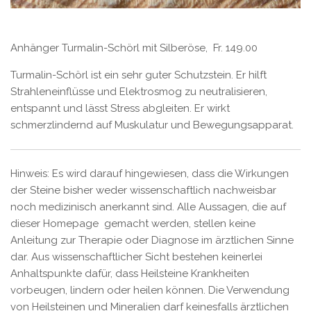
Anhänger Turmalin-Schörl mit Silberöse, Fr. 149.00
Turmalin-Schörl ist ein sehr guter Schutzstein. Er hilft
Strahleneinflüsse und Elektrosmog zu neutralisieren,
entspannt und lässt Stress abgleiten. Er wirkt
schmerzlindernd auf Muskulatur und Bewegungsapparat.
Hinweis: Es wird darauf hingewiesen, dass die Wirkungen
der Steine bisher weder wissenschaftlich nachweisbar
noch medizinisch anerkannt sind. Alle Aussagen, die auf
dieser Homepage gemacht werden, stellen keine
Anleitung zur Therapie oder Diagnose im ärztlichen Sinne
dar. Aus wissenschaftlicher Sicht bestehen keinerlei
Anhaltspunkte dafür, dass Heilsteine Krankheiten
vorbeugen, lindern oder heilen können. Die Verwendung
von Heilsteinen und Mineralien darf keinesfalls ärztlichen