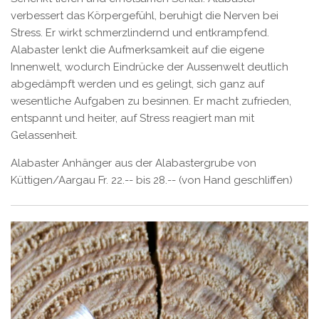
verbessert das Körpergefühl, beruhigt die Nerven bei
Stress. Er wirkt schmerzlindernd und entkrampfend.
Alabaster lenkt die Aufmerksamkeit auf die eigene
Innenwelt, wodurch Eindrücke der Aussenwelt deutlich
abgedämpft werden und es gelingt, sich ganz auf
wesentliche Aufgaben zu besinnen. Er macht zufrieden,
entspannt und heiter, auf Stress reagiert man mit
Gelassenheit.
Alabaster Anhänger aus der Alabastergrube von
Küttigen/Aargau Fr. 22.-- bis 28.-- (von Hand geschliffen)