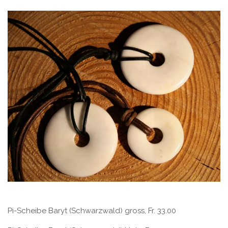
Pi-Scheibe Baryt (Schwarzwald) gross, Fr. 33.00