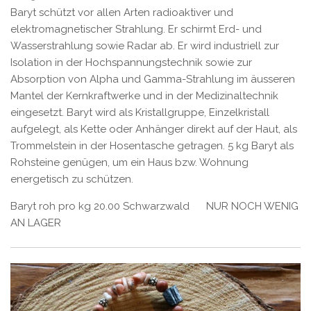
Baryt schützt vor allen Arten radioaktiver und
elektromagnetischer Strahlung. Er schirmt Erd- und
Wasserstrahlung sowie Radar ab. Er wird industriell zur
Isolation in der Hochspannungstechnik sowie zur
Absorption von Alpha und Gamma-Strahlung im äusseren
Mantel der Kernkraftwerke und in der Medizinaltechnik
eingesetzt. Baryt wird als Kristallgruppe, Einzelkristall
aufgelegt, als Kette oder Anhänger direkt auf der Haut, als
Trommelstein in der Hosentasche getragen. 5 kg Baryt als
Rohsteine genügen, um ein Haus bzw. Wohnung
energetisch zu schützen.
Baryt roh pro kg 20.00 Schwarzwald NUR NOCH WENIG
AN LAGER